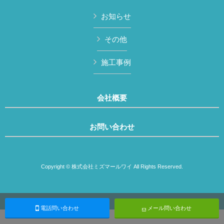
お知らせ
その他
施工事例
会社概要
お問い合わせ
Copyright © 株式会社ミズマールワイ All Rights Reserved.
電話問い合わせ
メール問い合わせ